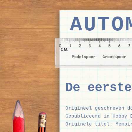
AUTO
Modelspoor
Grootspoor
De eerste
Origineel geschreven 
Gepubliceerd in
Hobby 
Originele titel: Memoi