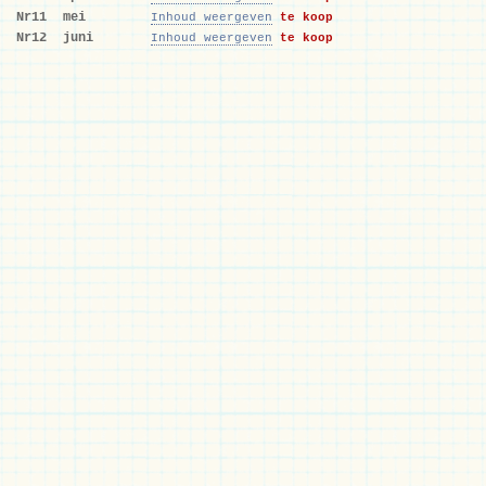
Nr11
mei
Inhoud weergeven
te koop
Nr12
juni
Inhoud weergeven
te koop