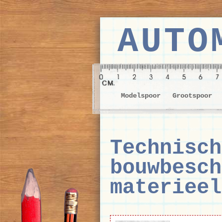
AUTO
Modelspoor
Grootspoor
Technisch
bouwbesch
materieel