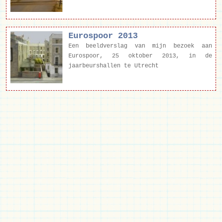
Eurospoor 2013
Een beeldverslag van mijn bezoek aan
Eurospoor, 25 oktober 2013, in de
jaarbeurshallen te Utrecht