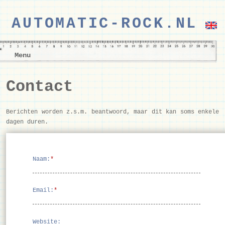
AUTOMATIC-ROCK.NL
Menu
Contact
Berichten worden z.s.m. beantwoord, maar dit kan soms enkele
dagen duren.
Naam:
*
Email:
*
Website: