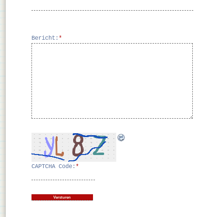
Bericht:
*
CAPTCHA Code:
*