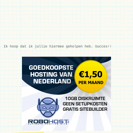
Ik hoop dat ik jullie hiermee geholpen heb. Succes!!