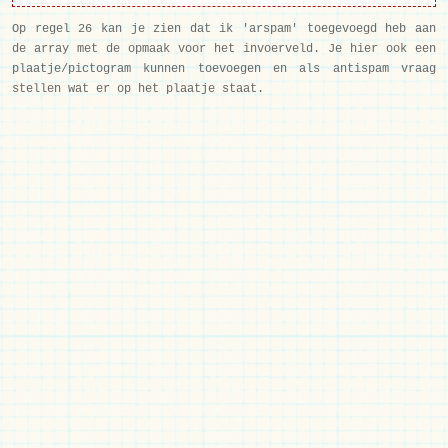
Op regel 26 kan je zien dat ik 'arspam' toegevoegd heb aan
de array met de opmaak voor het invoerveld. Je hier ook een
plaatje/pictogram kunnen toevoegen en als antispam vraag
stellen wat er op het plaatje staat.