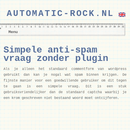
AUTOMATIC-ROCK.NL
Menu
Simpele anti-spam
vraag zonder plugin
Als je alleen het standaard commentform van wordpress
gebruikt dan kan je nogal wat spam binnen krijgen. De
fijnste manier voor een goedwillende gebruiker om dit tegen
te gaan is een simpele vraag. Dit is een stuk
gebruiksvriendelijker dan de standaard captcha waarbij je
een krom geschreven niet bestaand woord moet ontcijferen.