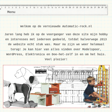
Menu
Welkom op de vernieuwde Automatic-rock.nl
Jaren lang heb ik op de voorganger van deze site mijn hobby
en interesses met iedereen gedeeld, totdat halverwege 2013
de website echt stuk was. Maar nu zijn we weer helemaal
terug! Je kan hier van alles vinden over Modelspoor,
WordPress, Elektronica en Doe-het-zelf in en om het huis.
Veel plezier!