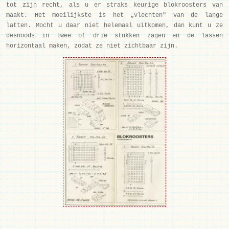
tot zijn recht, als u er straks keurige blokroosters van
maakt. Het moeilijkste is het „vlechten" van de lange
latten. Mocht u daar niet helemaal uitkomen, dan kunt u ze
desnoods in twee of drie stukken zagen en de lassen
horizontaal maken, zodat ze niet zichtbaar zijn.