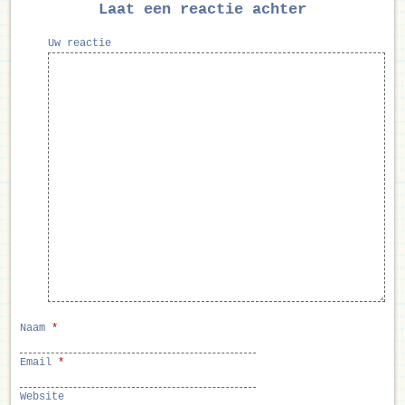
Laat een reactie achter
Uw reactie
Naam
*
Email
*
Website