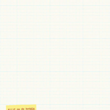
Blijf op de hoogte